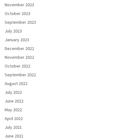
November 2023
October 2023
September 2023
July 2023
January 2023
December 2022
November 2022
October 2022
September 2022
August 2022
July 2022
June 2022
May 2022
April 2022
July 2021
June 2021