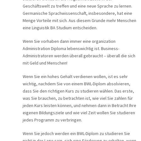
Geschäftswelt zu treffen und eine neue Sprache zu lernen.
Germanische Sprachwissenschaft, insbesondere, hat eine
Menge Vorteile mit sich. Aus diesem Grunde mehr Menschen
eine Linguistik BA Studium entscheiden.
Wenn Sie vorhaben dann immer eine organization
Administration Diploma lebenswichtig ist. Business-
Administratoren werden überall gebraucht – überall die sich
mit Geld und Menschen!
Wenn Sie ein hohes Gehalt verdienen wollen, ist es sehr
wichtig, nachdem Sie von einem BWL-Diplom absolvieren,
dass Sie den richtigen Kurs zu studieren wählen. Das erste,
was Sie brauchen, zu betrachten ist, wie viel Sie zahlen für
jeden Kurs leisten können, und nehmen dann in Betracht Ihre
eigenen Bildungsziele und wie viel Zeit wollen Sie studieren
jedes Programm zu verbringen.
Wenn Sie jedoch werden ein BWL-Diplom zu studieren Sie
nicht in der Lage sein, sich eine Förderung zu erhalten, wenn