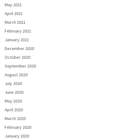
May 2021
April 2021
March 2021
February 2021
January 2021
December 2020
October 2020
September 2020
August 2020
July 2020
June 2020
May 2020
April 2020
March 2020
February 2020
January 2020