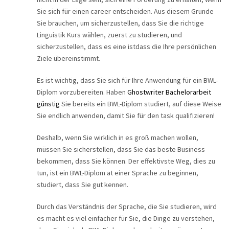
Sie sich für einen career entscheiden. Aus diesem Grunde
Sie brauchen, um sicherzustellen, dass Sie die richtige
Linguistik Kurs wählen, zuerst zu studieren, und
sicherzustellen, dass es eine istdass die Ihre persönlichen
Ziele übereinstimmt.
Es ist wichtig, dass Sie sich für Ihre Anwendung für ein BWL-
Diplom vorzubereiten. Haben
Ghostwriter Bachelorarbeit
günstig
Sie bereits ein BWL-Diplom studiert, auf diese Weise
Sie endlich anwenden, damit Sie für den task qualifizieren!
Deshalb, wenn Sie wirklich in es groß machen wollen,
müssen Sie sicherstellen, dass Sie das beste Business
bekommen, dass Sie können. Der effektivste Weg, dies zu
tun, ist ein BWL-Diplom at einer Sprache zu beginnen,
studiert, dass Sie gut kennen.
Durch das Verständnis der Sprache, die Sie studieren, wird
es macht es viel einfacher für Sie, die Dinge zu verstehen,